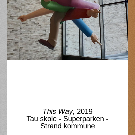
This Way
, 2019
Tau skole - Superparken -
Strand kommune